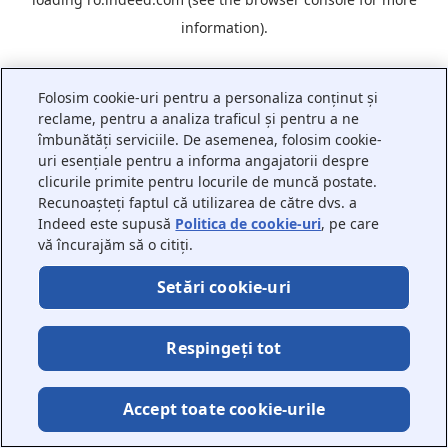
information).
Folosim cookie-uri pentru a personaliza conținut și
reclame, pentru a analiza traficul și pentru a ne
îmbunătăți serviciile. De asemenea, folosim cookie-
uri esențiale pentru a informa angajatorii despre
clicurile primite pentru locurile de muncă postate.
Recunoașteți faptul că utilizarea de către dvs. a
Indeed este supusă
Politica de cookie-uri
, pe care
vă încurajăm să o citiți.
Setări cookie-uri
Respingeți tot
Accept toate cookie-urile